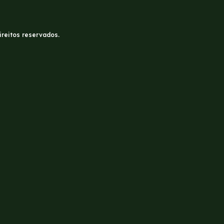
ireitos reservados.