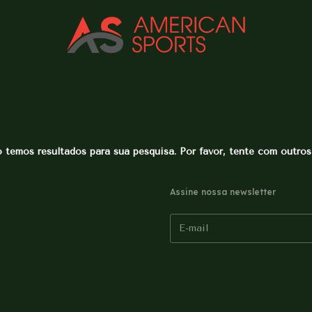
 temos resultados para sua pesquisa. Por favor, tente com outros f
Assine nossa newsletter