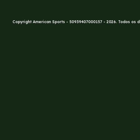
Copyright American Sports - 50939407000157 - 2026. Todos os d