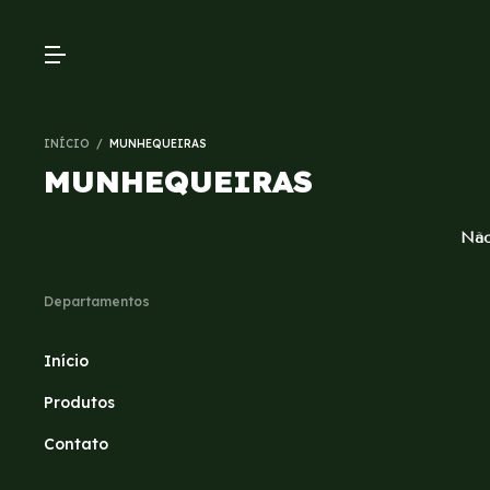
INÍCIO
/
MUNHEQUEIRAS
MUNHEQUEIRAS
Não
Departamentos
Início
Produtos
Contato