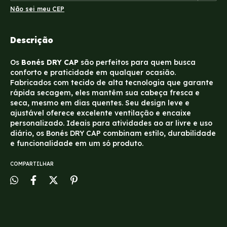
Não sei meu CEP
Descrição
Os
Bonés DRY CAP
são perfeitos para quem busca
conforto e praticidade em qualquer ocasião.
Fabricados com tecido de alta tecnologia que garante
rápida secagem, eles mantêm sua cabeça fresca e
seca, mesmo em dias quentes. Seu design leve e
ajustável oferece excelente ventilação e encaixe
personalizado. Ideais para atividades ao ar livre e uso
diário, os Bonés DRY CAP combinam estilo, durabilidade
e funcionalidade em um só produto.
COMPARTILHAR