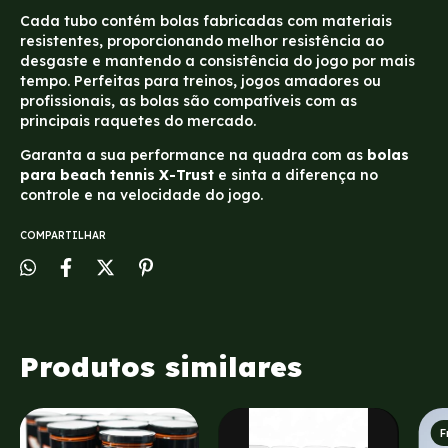
Cada tubo contém bolas fabricadas com materiais
resistentes, proporcionando melhor resistência ao
desgaste e mantendo a consistência do jogo por mais
tempo. Perfeitas para treinos, jogos amadores ou
profissionais, as bolas são compatíveis com as
principais raquetes do mercado.
Garanta a sua performance na quadra com as
bolas
para beach tennis X-Trust
e sinta a diferença no
controle e na velocidade do jogo.
COMPARTILHAR
Produtos similares
F