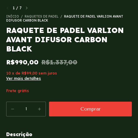
1
/
7
INÍCIO
/
RAQUETES DE PADEL
/
RAQUETE DE PADEL VARLION AVANT
DIFUSOR CARBON BLACK
RAQUETE DE PADEL VARLION
AVANT DIFUSOR CARBON
BLACK
R$990,00
R$1.337,00
10
x
de
R$99,00
sem juros
Ver mais detalhes
Frete grátis
Descrição