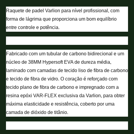
Raquete de padel Varlion para nível profissional, com
forma de lágrima que proporciona um bom equilíbrio
entre controle e potência.
Fabricado com um tubular de carbono bidirecional e um
núcleo de 38MM Hypersoft EVA de dureza média,
laminado com camadas de tecido liso de fibra de carbono
e tecido de fibra de vidro. O coração é reforçado com
tecido plano de fibra de carbono e impregnado com a
resina epóxi VAR-FLEX exclusiva da Varlion, para obter
máxima elasticidade e resistência, coberto por uma
camada de dióxido de titânio.