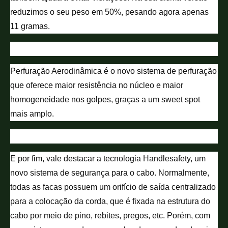
reduzimos o seu peso em 50%, pesando agora apenas
11 gramas.
Perfuração Aerodinâmica é o novo sistema de perfuração
que oferece maior resistência no núcleo e maior
homogeneidade nos golpes, graças a um sweet spot
mais amplo.
E por fim, vale destacar a tecnologia Handlesafety, um
novo sistema de segurança para o cabo. Normalmente,
todas as facas possuem um orifício de saída centralizado
para a colocação da corda, que é fixada na estrutura do
cabo por meio de pino, rebites, pregos, etc. Porém, com