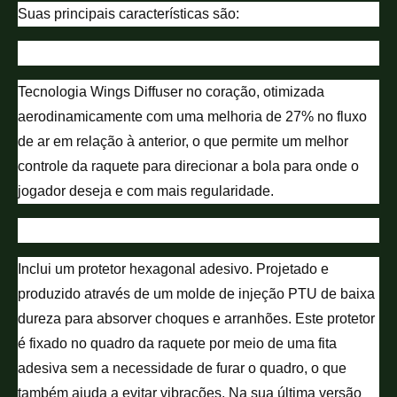
Suas principais características são:
Tecnologia Wings Diffuser no coração, otimizada
aerodinamicamente com uma melhoria de 27% no fluxo
de ar em relação à anterior, o que permite um melhor
controle da raquete para direcionar a bola para onde o
jogador deseja e com mais regularidade.
Inclui um protetor hexagonal adesivo. Projetado e
produzido através de um molde de injeção PTU de baixa
dureza para absorver choques e arranhões. Este protetor
é fixado no quadro da raquete por meio de uma fita
adesiva sem a necessidade de furar o quadro, o que
também ajuda a evitar vibrações. Na sua última versão